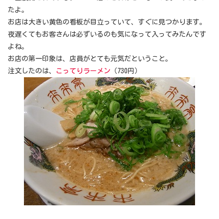
たよ。
お店は大きい黄色の看板が目立っていて、すぐに見つかります。
夜遅くてもお客さんは必ずいるのも気になって入ってみたんです
よね。
お店の第一印象は、店員がとても元気だということ。
注文したのは、
こってりラーメン
（730円）