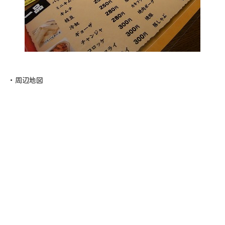
・周辺地図