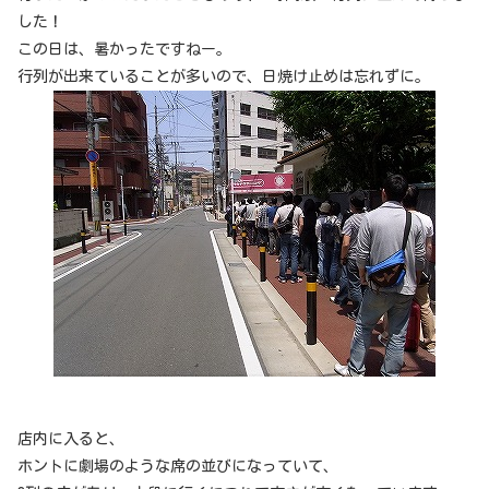
した！
この日は、暑かったですねー。
行列が出来ていることが多いので、日焼け止めは忘れずに。
店内に入ると、
ホントに劇場のような席の並びになっていて、