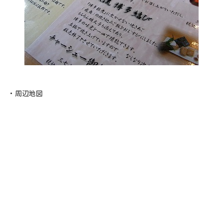
・周辺地図