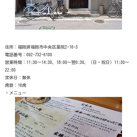
住所：福岡県福岡市中央区薬院2-16-3
電話番号：092-732-6100
営業時間：11:30～14:30、18:00～翌0:30、（日・祝日）11:30～
22:00
定休日：無休
席数：16席
・メニュー