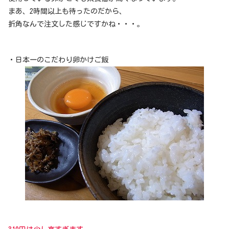
まあ、2時間以上も待ったのだから、
折角なんで注文した感じですかね・・・。
・日本一のこだわり卵かけご飯