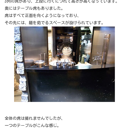
3列の席があり、上段に行くにつれて高さが高くなっています。
奥にはテーブル席もありました。
席はすべて正面を向くようになっており、
その先には、麺を茹でるスペースが設けられています。
全体の席は撮れませんでしたが、
一つのテーブルがこんな感じ。