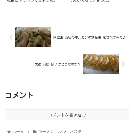
転後初めて行ってきました。
行列ができていました。
阿里山 浜松のホルモンの鉄板焼 を食べてみた♪
大雅 浜松 餃子はどうなのか？
コメント
コメントを書き込む
ホーム
ラーメン うどん パスタ