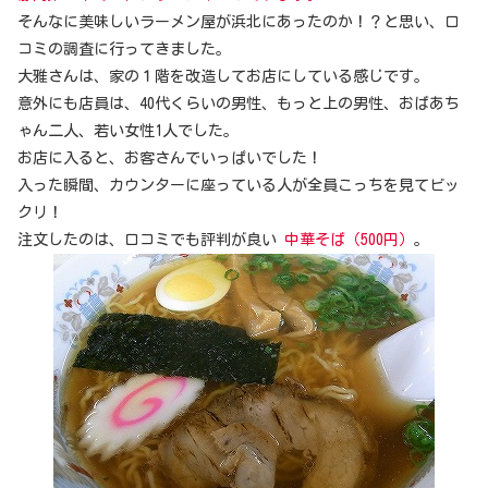
そんなに美味しいラーメン屋が浜北にあったのか！？と思い、口
コミの調査に行ってきました。
大雅さんは、家の１階を改造してお店にしている感じです。
意外にも店員は、40代くらいの男性、もっと上の男性、おばあち
ゃん二人、若い女性1人でした。
お店に入ると、お客さんでいっぱいでした！
入った瞬間、カウンターに座っている人が全員こっちを見てビッ
クリ！
注文したのは、口コミでも評判が良い
中華そば（500円）
。