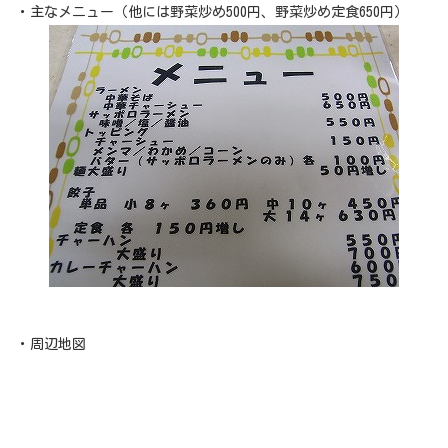
・主なメニュー（他には野菜炒め500円、野菜炒め定食650円）
・周辺地図