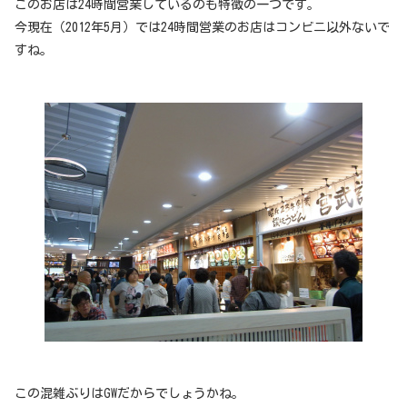
このお店は24時間営業しているのも特徴の一つです。
今現在（2012年5月）では24時間営業のお店はコンビニ以外ないで
すね。
この混雑ぶりはGWだからでしょうかね。