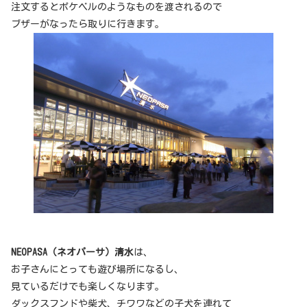
注文するとポケベルのようなものを渡されるので
ブザーがなったら取りに行きます。
NEOPASA（ネオパーサ）清水
は、
お子さんにとっても遊び場所になるし、
見ているだけでも楽しくなります。
ダックスフンドや柴犬、チワワなどの子犬を連れて