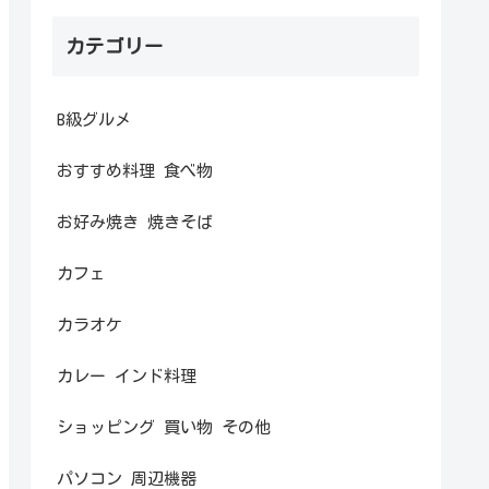
カテゴリー
B級グルメ
おすすめ料理 食べ物
お好み焼き 焼きそば
カフェ
カラオケ
カレー インド料理
ショッピング 買い物 その他
パソコン 周辺機器