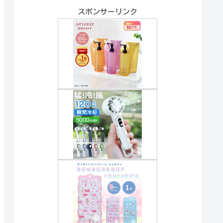
スポンサーリンク