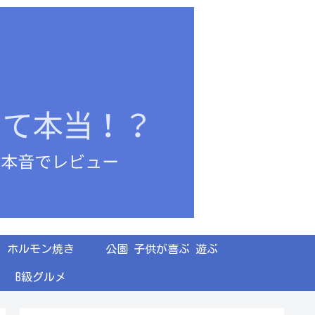
ホルモン焼き
公園 子供が喜ぶ 遊ぶ
B級グルメ