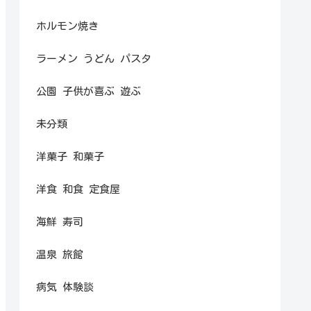
ホルモン焼き
ラーメン うどん パスタ
公園 子供が喜ぶ 遊ぶ
未分類
洋菓子 和菓子
洋食 和食 定食屋
海鮮 寿司
温泉 旅館
病気 体験談