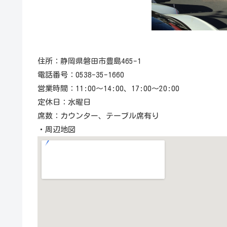
住所：静岡県磐田市豊島465-1
電話番号：0538-35-1660
営業時間：11:00～14:00、17:00～20:00
定休日：水曜日
席数：カウンター、テーブル席有り
・周辺地図