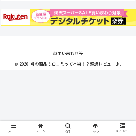
お問い合わせ等
© 2020 噂の商品の口コミって本当！？感想レビュー♪.
メニュー
ホーム
検索
トップ
サイドバー