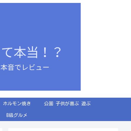
ホルモン焼き
公園 子供が喜ぶ 遊ぶ
B級グルメ