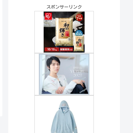
スポンサーリンク