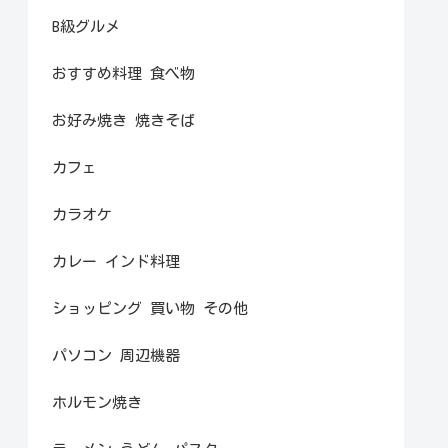
B級グルメ
おすすめ料理 食べ物
お好み焼き 焼きそば
カフェ
カラオケ
カレー インド料理
ショッピング 買い物 その他
パソコン 周辺機器
ホルモン焼き