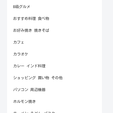
B級グルメ
おすすめ料理 食べ物
お好み焼き 焼きそば
カフェ
カラオケ
カレー インド料理
ショッピング 買い物 その他
パソコン 周辺機器
ホルモン焼き