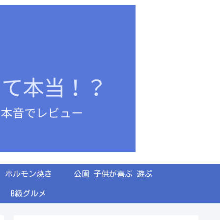
ホルモン焼き
公園 子供が喜ぶ 遊ぶ
B級グルメ