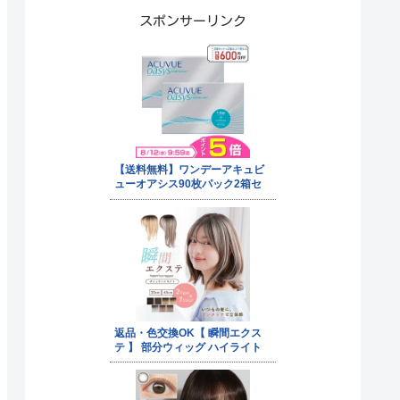
スポンサーリンク