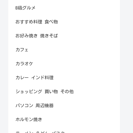
B級グルメ
おすすめ料理 食べ物
お好み焼き 焼きそば
カフェ
カラオケ
カレー インド料理
ショッピング 買い物 その他
パソコン 周辺機器
ホルモン焼き