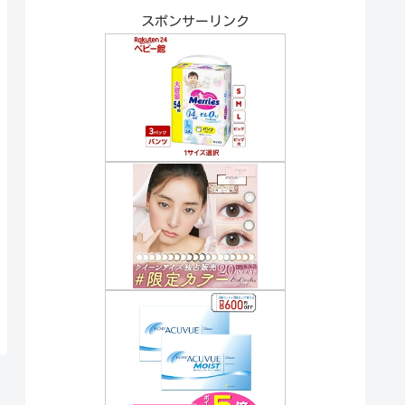
スポンサーリンク