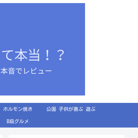
ホルモン焼き
公園 子供が喜ぶ 遊ぶ
B級グルメ