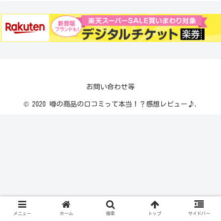
お問い合わせ等
© 2020 噂の商品の口コミって本当！？感想レビュー♪.
メニュー
ホーム
検索
トップ
サイドバー