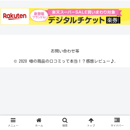
お問い合わせ等
© 2020 噂の商品の口コミって本当！？感想レビュー♪.
メニュー
ホーム
検索
トップ
サイドバー