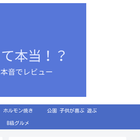
ホルモン焼き
公園 子供が喜ぶ 遊ぶ
B級グルメ