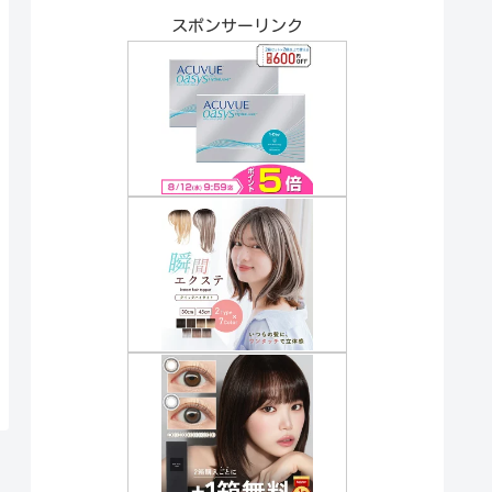
スポンサーリンク