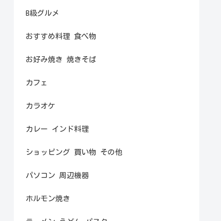
B級グルメ
おすすめ料理 食べ物
お好み焼き 焼きそば
カフェ
カラオケ
カレー インド料理
ショッピング 買い物 その他
パソコン 周辺機器
ホルモン焼き