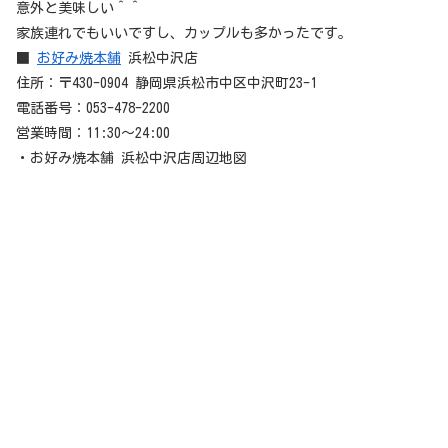
意外と美味しい＾＾
家族連れでもいいですし、カップルも多かったです。
■
お好み焼本舗
浜松中沢店
住所：〒430-0904 静岡県浜松市中区中沢町23-1
電話番号：053-478-2200
営業時間：11:30～24:00
・お好み焼本舗 浜松中沢店周辺地図