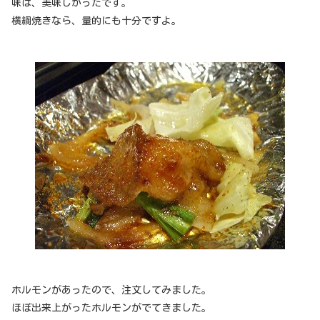
味は、美味しかったです。
横綱焼きなら、量的にも十分ですよ。
ホルモンがあったので、注文してみました。
ほぼ出来上がったホルモンがでてきました。