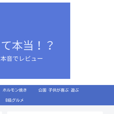
ホルモン焼き
公園 子供が喜ぶ 遊ぶ
B級グルメ