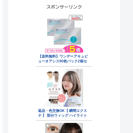
スポンサーリンク