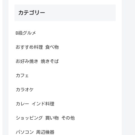
カテゴリー
B級グルメ
おすすめ料理 食べ物
お好み焼き 焼きそば
カフェ
カラオケ
カレー インド料理
ショッピング 買い物 その他
パソコン 周辺機器