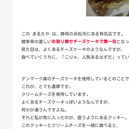
この まるたや は、静岡の浜松市にある有名店です。
競争率の激しい
お取り寄せチーズケーキで第一位
とな
見た目は、よくあるチーズケーキのようなんですが、
食べていくうちに、「こりゃ、人気あるはずだ」って
デンマーク産のチーズケーキを使用しているとのこと
これが、とても濃厚です。
クリームチーズを使用しています。
よくあるチーズケーキっぽいようなんですが、
何かが違うんですよね。
それと私が気に入ったのが、囲うようにあるクッキー
このクッキーとクリームチーズを一緒に食べると、