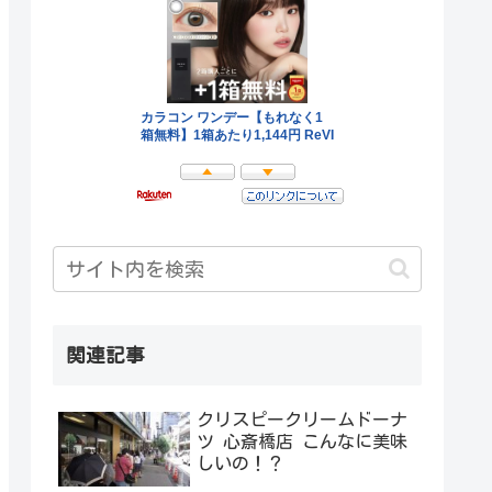
関連記事
クリスピークリームドーナ
ツ 心斎橋店 こんなに美味
しいの！？