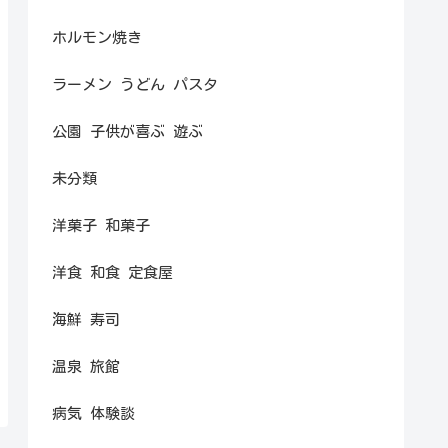
ホルモン焼き
ラーメン うどん パスタ
公園 子供が喜ぶ 遊ぶ
未分類
洋菓子 和菓子
洋食 和食 定食屋
海鮮 寿司
温泉 旅館
病気 体験談